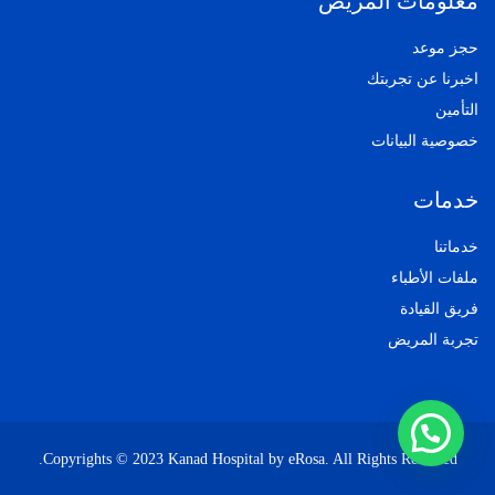
معلومات المريض
حجز موعد
اخبرنا عن تجربتك
التأمين
خصوصية البيانات
خدمات
خدماتنا
ملفات الأطباء
فريق القيادة
تجربة المريض
Copyrights © 2023 Kanad Hospital by eRosa. All Rights Reserved.