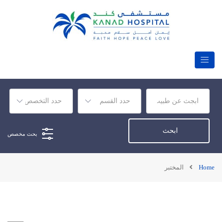
بحث مخصص
Home
المختبر