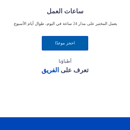
ساعات العمل
يعمل المختبر على مدار 24 ساعة في اليوم، طوال أيام الأسبوع.
احجز موعدًا
أطباؤنا
تعرف على
الفريق