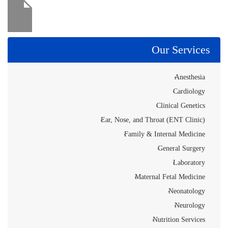
Our Services
Anesthesia
Cardiology
Clinical Genetics
Ear, Nose, and Throat (ENT Clinic)
Family & Internal Medicine
General Surgery
Laboratory
Maternal Fetal Medicine
Neonatology
Neurology
Nutrition Services