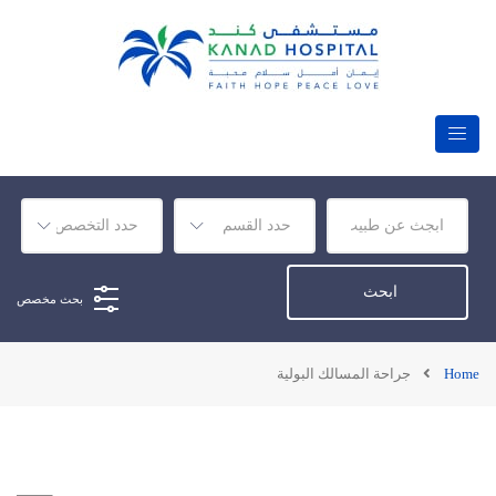
بحث مخصص
Home
جراحة المسالك البولية