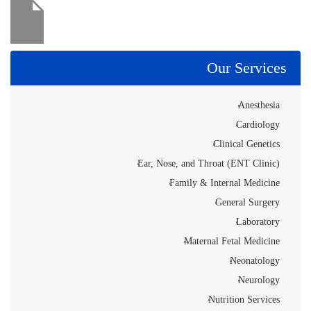
Our Services
Anesthesia
Cardiology
Clinical Genetics
Ear, Nose, and Throat (ENT Clinic)
Family & Internal Medicine
General Surgery
Laboratory
Maternal Fetal Medicine
Neonatology
Neurology
Nutrition Services