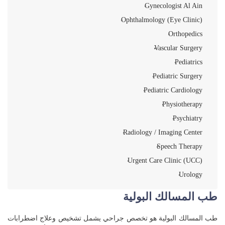
Gynecologist Al Ain
Ophthalmology (Eye Clinic)
Orthopedics
Vascular Surgery
Pediatrics
Pediatric Surgery
Pediatric Cardiology
Physiotherapy
Psychiatry
Radiology / Imaging Center
Speech Therapy
Urgent Care Clinic (UCC)
Urology
طب المسالك البولية
طب المسالك البولية هو تخصص جراحي يشمل تشخيص وعلاج اضطرابات