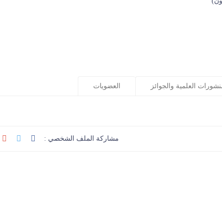
ون)
نشورات العلمية والجوائز
العضويات
مشاركة الملف الشخصي :