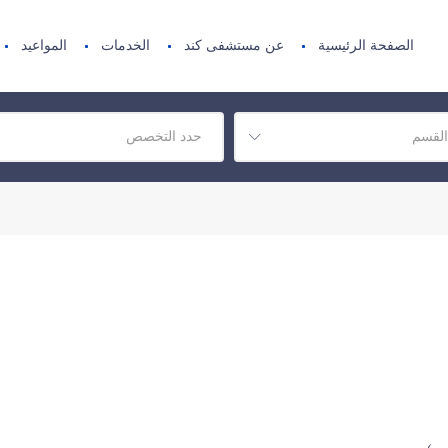
الصفحة الرئيسية
عن مستشفى كند
الخدمات
المواعيد