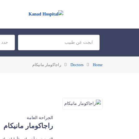
Home
Doctors
راجاكومار مانيكام
الجراحة العامة
راجاكومار مانيكام