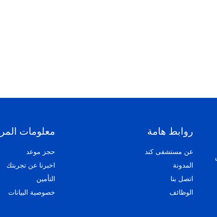
روابط هامة
معلومات المر
عن مستشفى كند
حجز موعد
المدونة
اخبرنا عن تجربتك
اتصل بنا
التأمين
الوظائف
خصوصية البيانات