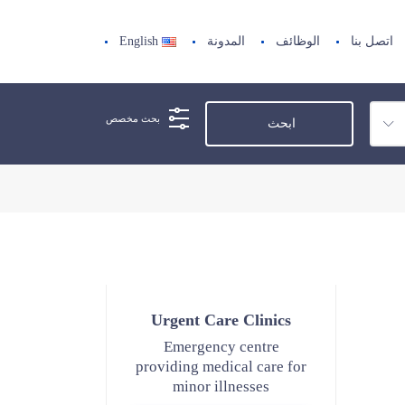
اتصل بنا
الوظائف
المدونة
English
بحث مخصص
Urgent Care Clinics
Emergency centre
providing medical care for
minor illnesses