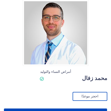
أمراض النساء والتوليد
محمد زفال
احجز موعدًا