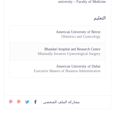
university – Faculty of Medicine
التعليم
American University of Beirut
Obstetrics and Gynecology
Bhandari hospital and Research Centre
Minimally Invasive Gynecological Surgery
American University of Dubai
Executive Masters of Business Administration
مشاركة الملف الشخصي :