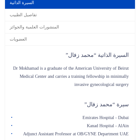
السيرة الذاتية
تفاصيل الطبيب
المنشورات العلمية والجوائز
العضويات
السيرة الذاتية “محمد زفال”
Dr Mokhamad is a graduate of the American University of Beirut
Medical Center and carries a training fellowship in minimally
invasive gynecological surgery
سيرة “محمد زفال”
Emirates Hospital - Dubai
Kanad Hospital - AlAin
Adjunct Assistant Professor at OB/GYNE Department UAE