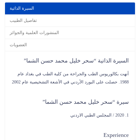
السيرة الذاتية
تفاصيل الطبيب
المنشورات العلمية والجوائز
العضويات
السيرة الذاتية “سحر خليل محمد حسن الشما”
أنهت بكالوريوس الطب والجراحة من كلية الطب في بغداد عام
1988. حصلت على البورد الأردني في الأشعة التشخيصية عام 2002
سيرة “سحر خليل محمد حسن الشما”
1. 2020 / المجلس الطبي الاردني
Experience