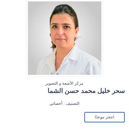
مركز الأشعة و التصوير
سحر خليل محمد حسن الشما
التصنيف : أخصائي
احجز موعدًا