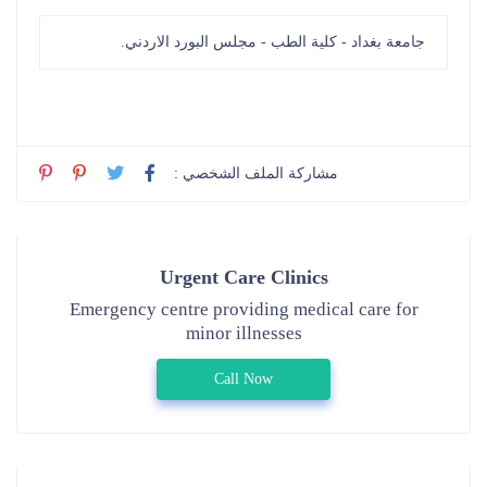
جامعة بغداد - كلية الطب - مجلس البورد الاردني.
مشاركة الملف الشخصي :
Urgent Care Clinics
Emergency centre providing medical care for
minor illnesses
Call Now