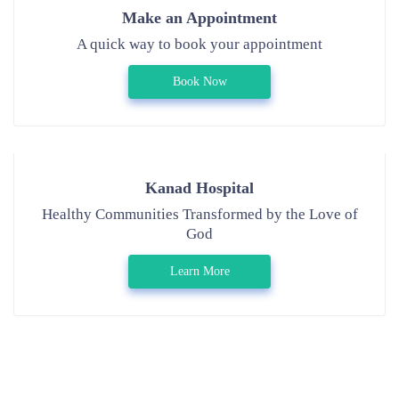
Make an Appointment
A quick way to book your appointment
Book Now
Kanad Hospital
Healthy Communities Transformed by the Love of
God
Learn More