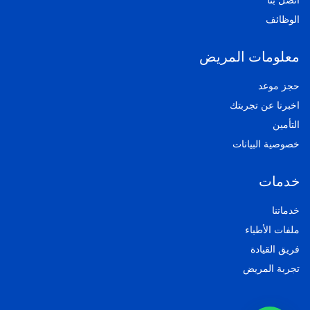
اتصل بنا
الوظائف
معلومات المريض
حجز موعد
اخبرنا عن تجربتك
التأمين
خصوصية البيانات
خدمات
خدماتنا
ملفات الأطباء
فريق القيادة
تجربة المريض