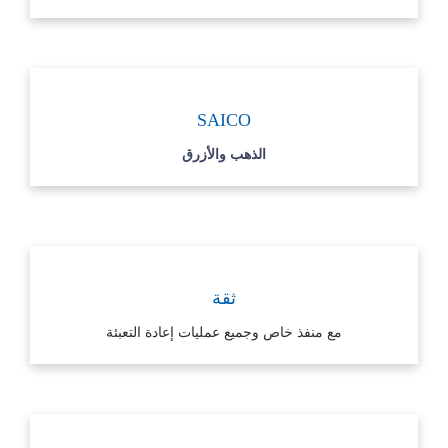
SAICO
الذهب والأزرق
ثقة
مع منفذ خاص وجميع عمليات إعادة التعبئة