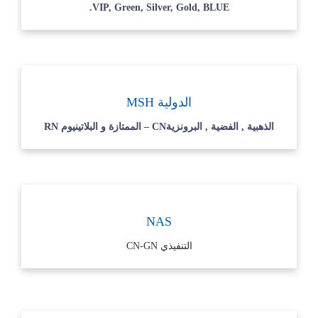
VIP, Green, Silver, Gold, BLUE.
الدولية MSH
الذهبية , الفضية , البرونزيةCN – الممتازة و البلاتينيوم RN
NAS
التنفيذي CN-GN