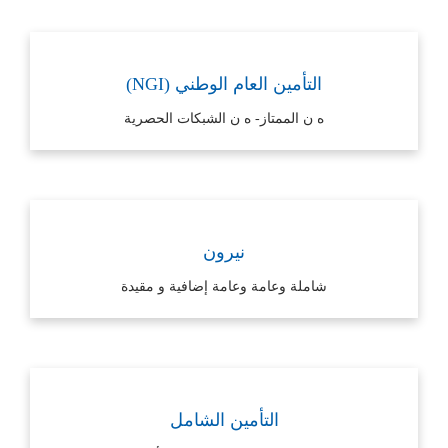
التأمين العام الوطني (NGI)
ه ن الممتاز- ه ن الشبكات الحصرية
نيرون
شاملة وعامة وعامة إضافية و مقيدة
التأمين الشامل