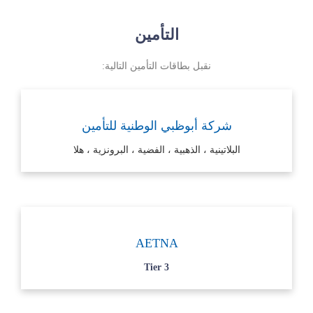
التأمين
نقبل بطاقات التأمين التالية:
شركة أبوظبي الوطنية للتأمين
البلاتينية ، الذهبية ، الفضية ، البرونزية ، هلا
AETNA
Tier 3