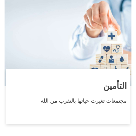
التأمين
مجتمعات تغيرت حياتها بالتقرب من الله