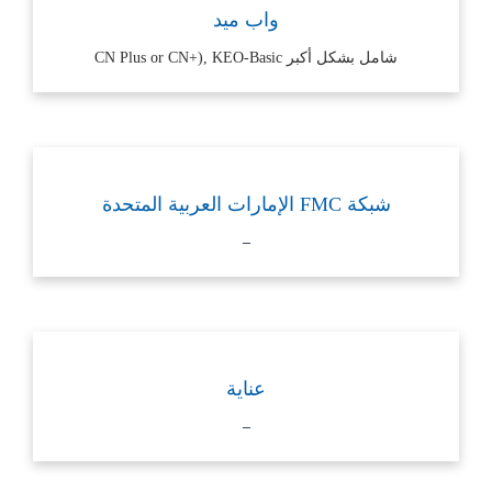
واب ميد
شامل بشكل أكبر CN Plus or CN+), KEO-Basic
شبكة FMC الإمارات العربية المتحدة
–
عناية
–