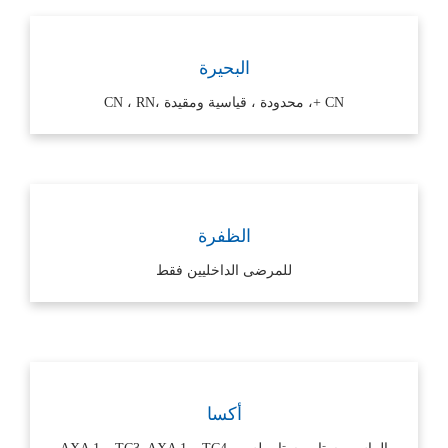
البحيرة
CN +، محدودة ، قياسية ومقيدة ،CN ، RN
الظفرة
للمرضى الداخليين فقط
أكسا