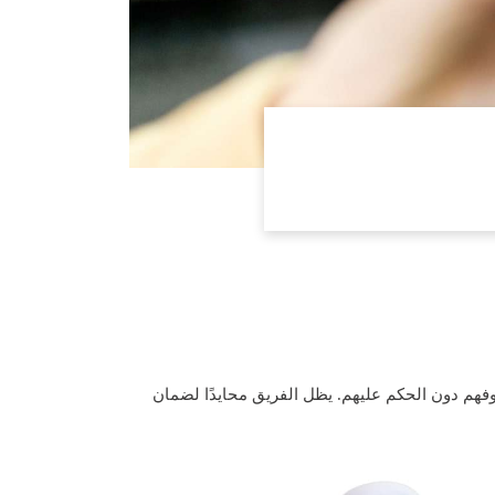
فهم دون الحكم عليهم. يظل الفريق محايدًا لضمان