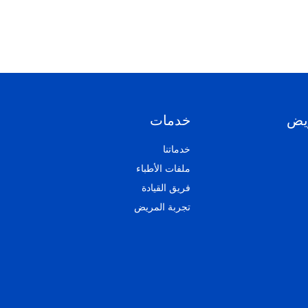
يض
خدمات
خدماتنا
ملفات الأطباء
فريق القيادة
تجربة المريض