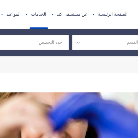
الصفحة الرئيسية
عن مستشفى كند
الخدمات
المواعيد