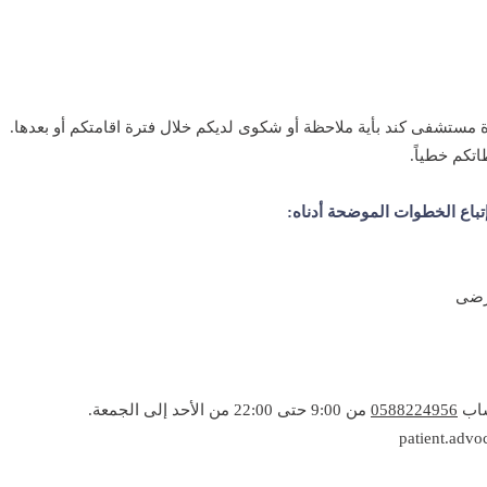
ة مستشفى كند بأية ملاحظة أو شكوى لديكم خلال فترة اقامتكم أو بعدها.
تكم خطياً.
تباع الخطوات الموضحة أدناه:
0588224956
من 9:00 حتى 22:00 من الأحد إلى الجمعة.