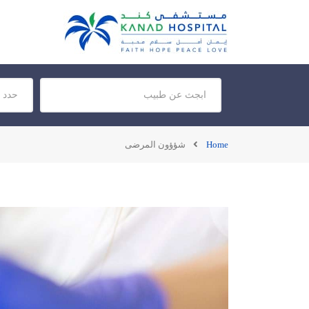
Home
شؤؤون المرضى