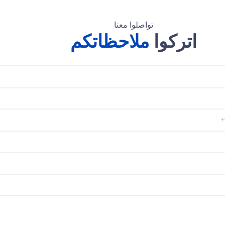
تواصلوا معنا
اتركوا
ملاحظاتكم