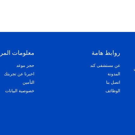
روابط هامة
معلومات المر
عن مستشفى كند
حجز موعد
المدونة
اخبرنا عن تجربتك
اتصل بنا
التأمين
الوظائف
خصوصية البيانات