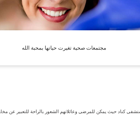
مجتمعات صحية تغيرت حياتها بمحبة الله
شفى كناد حيث يمكن للمرضى وعائلاتهم الشعور بالراحة للتعبير عن مخاو