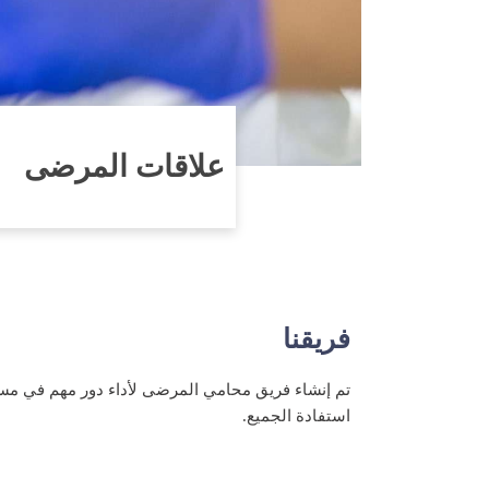
علاقات المرضى
فريقنا
تم إنشاء فريق محامي المرضى لأداء دور مهم في مست
استفادة الجميع.