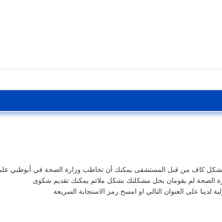
ة لدينا على العنوان التالي او امسح رمز الاستجابة السريعة.