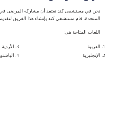
نحن في مستشفى كند نعتقد أن مشاركة المرضى في رعا
المتحدة، قام مستشفى كند بإنشاء هذا الفريق لتقديم 
اللغات المتاحة هي:
العربية
الأردية
الإنجليزية
الباشتو