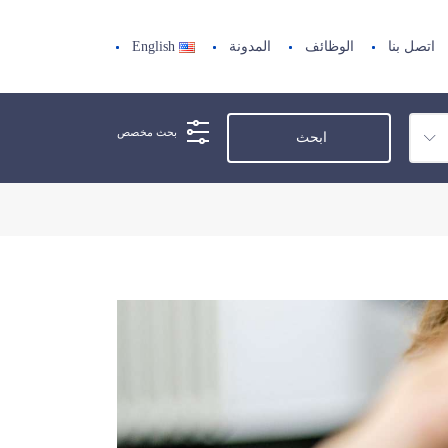
اتصل بنا
الوظائف
المدونة
English
بحث مخصص